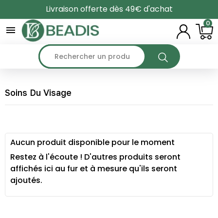
Livraison offerte dès 49€ d'achat
0

Soins Du Visage
Aucun produit disponible pour le moment
Restez à l'écoute ! D'autres produits seront
affichés ici au fur et à mesure qu'ils seront
ajoutés.