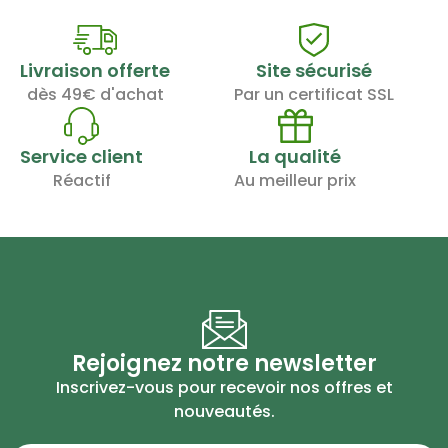
Livraison offerte
Site sécurisé
dès 49€ d'achat
Par un certificat SSL
Service client
La qualité
Réactif
Au meilleur prix
Rejoignez notre newsletter
Inscrivez-vous pour recevoir nos offres et
nouveautés.