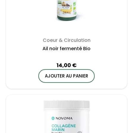
Coeur & Circulation
Ail noir fermenté Bio
14,00 €
AJOUTER AU PANIER