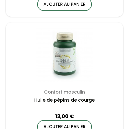
AJOUTER AU PANIER
Confort masculin
Huile de pépins de courge
13,00 €
AJOUTER AU PANIER