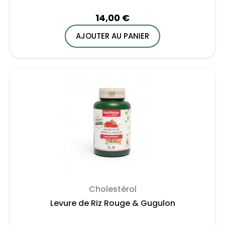
14,00 €
AJOUTER AU PANIER
Cholestérol
Levure de Riz Rouge & Gugulon