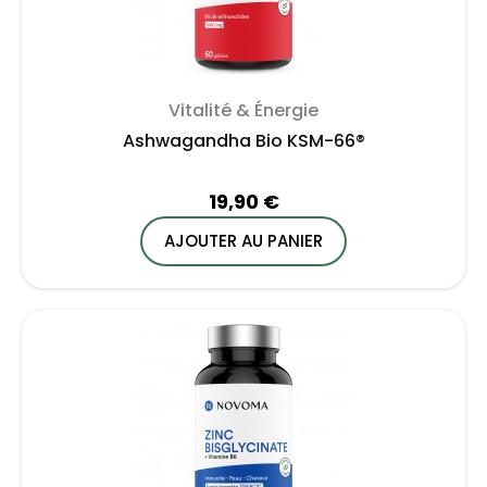
Vitalité & Énergie
Ashwagandha Bio KSM-66®
19,90 €
AJOUTER AU PANIER