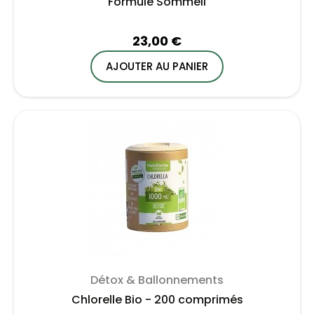
Formule Sommeil
23,00 €
AJOUTER AU PANIER
Détox & Ballonnements
Chlorelle Bio - 200 comprimés