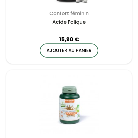
Confort féminin
Acide Folique
15,90 €
AJOUTER AU PANIER