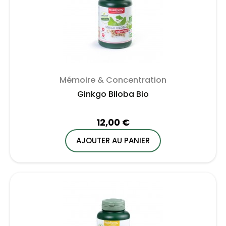
Mémoire & Concentration
Ginkgo Biloba Bio
12,00 €
AJOUTER AU PANIER