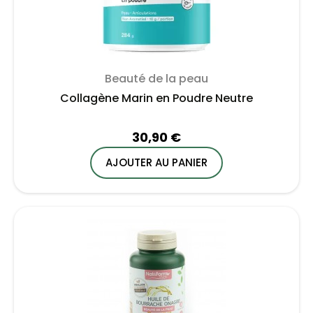
Beauté de la peau
Collagène Marin en Poudre Neutre
30,90 €
AJOUTER AU PANIER