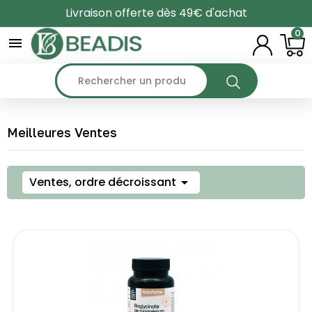
Livraison offerte dès 49€ d'achat
0

Meilleures Ventes
Ventes, ordre décroissant
