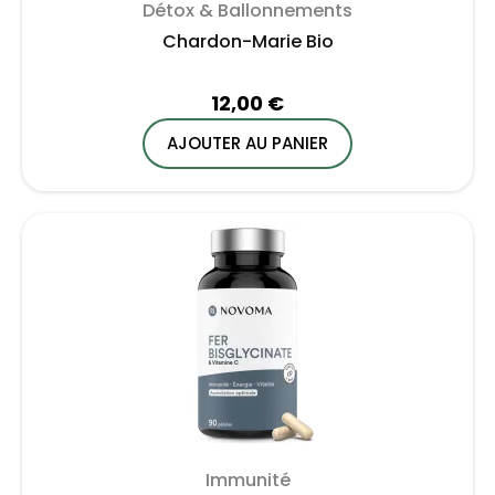
Détox & Ballonnements
Chardon-Marie Bio
12,00 €
AJOUTER AU PANIER
Immunité