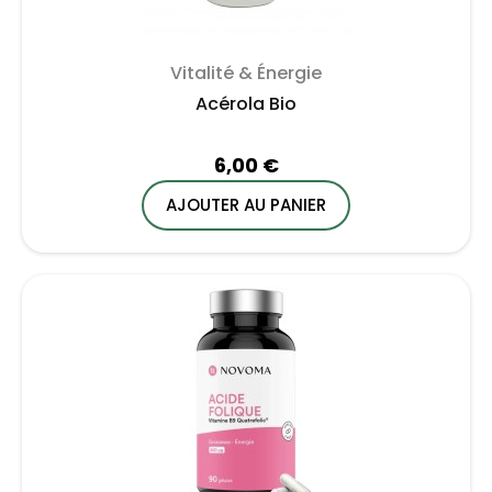
Vitalité & Énergie
Acérola Bio
6,00 €
AJOUTER AU PANIER