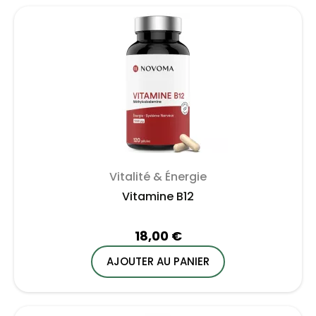
Vitalité & Énergie
Vitamine B12
18,00 €
AJOUTER AU PANIER