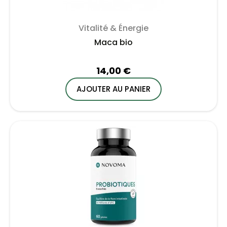
Vitalité & Énergie
Maca bio
14,00 €
AJOUTER AU PANIER