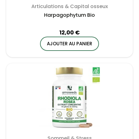
Articulations & Capital osseux
Harpagophytum Bio
12,00 €
AJOUTER AU PANIER
Sommeil & Stress