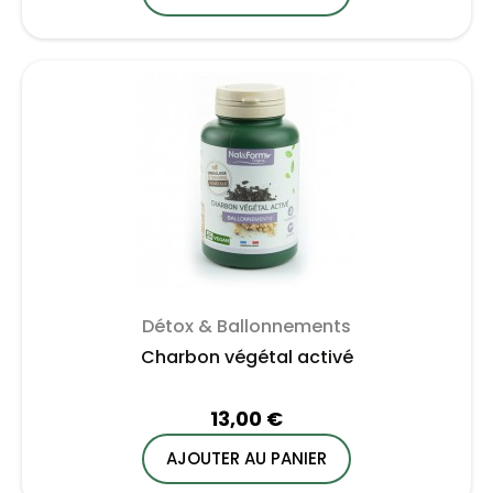
Détox & Ballonnements
Charbon végétal activé
13,00 €
AJOUTER AU PANIER