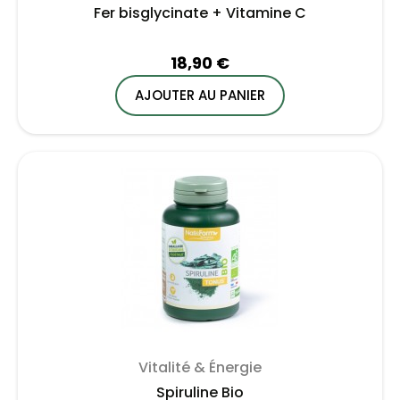
Fer bisglycinate + Vitamine C
18,90 €
AJOUTER AU PANIER
Vitalité & Énergie
Spiruline Bio