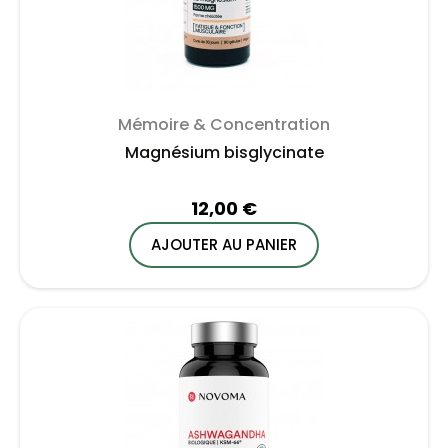
Mémoire & Concentration
Magnésium bisglycinate
12,00 €
AJOUTER AU PANIER