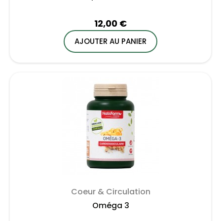
12,00 €
AJOUTER AU PANIER
Coeur & Circulation
Oméga 3