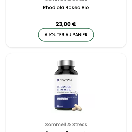
Rhodiola Rosea Bio
23,00 €
AJOUTER AU PANIER
Sommeil & Stress