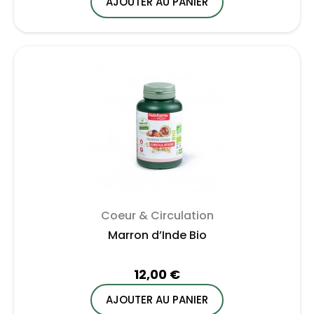
AJOUTER AU PANIER
Coeur & Circulation
Marron d’Inde Bio
12,00 €
AJOUTER AU PANIER