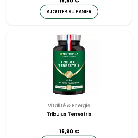
16,90 €
AJOUTER AU PANIER
Vitalité & Énergie
Tribulus Terrestris
16,90 €