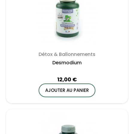
Détox & Ballonnements
Desmodium
12,00 €
AJOUTER AU PANIER