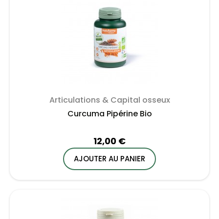
Articulations & Capital osseux
Curcuma Pipérine Bio
12,00 €
AJOUTER AU PANIER