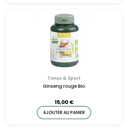
Tonus & Sport
Ginseng rouge Bio
15,00 €
AJOUTER AU PANIER