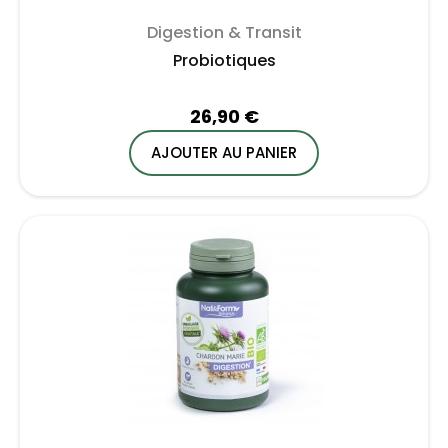
Digestion & Transit
Probiotiques
26,90 €
AJOUTER AU PANIER