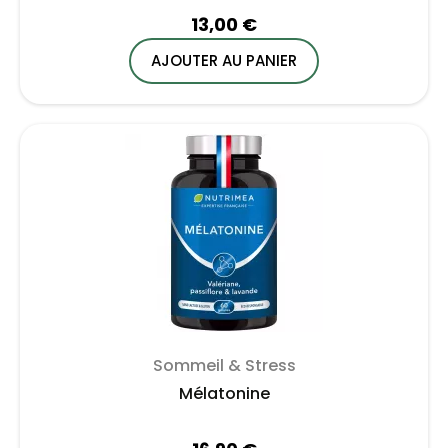
13,00 €
AJOUTER AU PANIER
Sommeil & Stress
Mélatonine