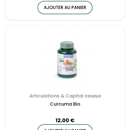
AJOUTER AU PANIER
Articulations & Capital osseux
Curcuma Bio
12,00 €