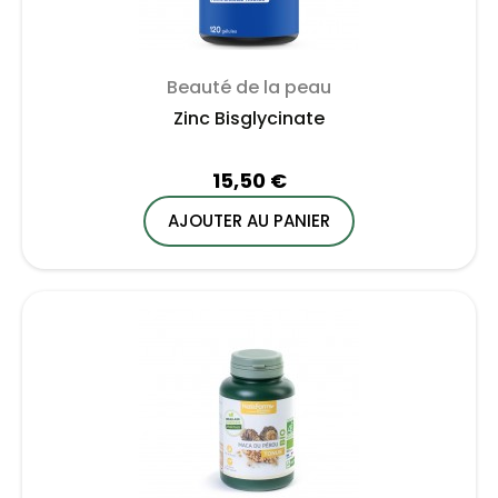
Beauté de la peau
Zinc Bisglycinate
15,50 €
AJOUTER AU PANIER