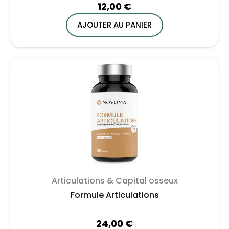
12,00 €
AJOUTER AU PANIER
Articulations & Capital osseux
Formule Articulations
24,00 €