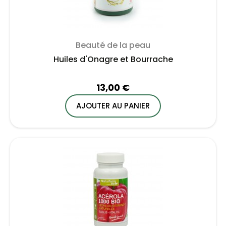
Beauté de la peau
Huiles d'Onagre et Bourrache
13,00 €
AJOUTER AU PANIER