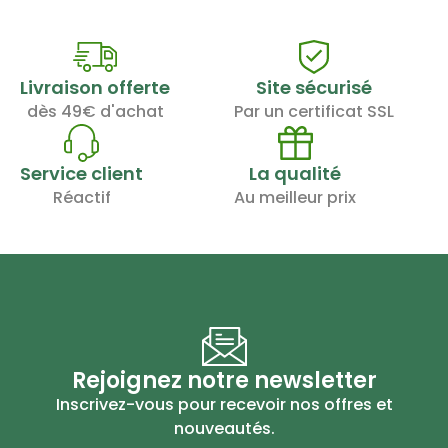
Livraison offerte
Site sécurisé
dès 49€ d'achat
Par un certificat SSL
Service client
La qualité
Réactif
Au meilleur prix
Rejoignez notre newsletter
Inscrivez-vous pour recevoir nos offres et
nouveautés.