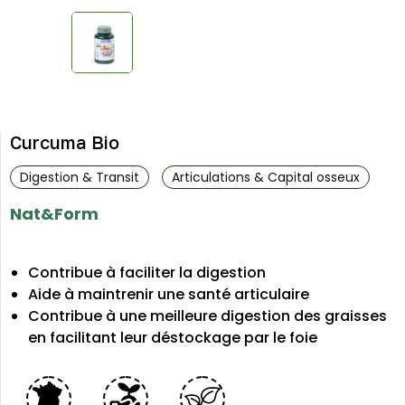
Curcuma Bio
Digestion & Transit
Articulations & Capital osseux
Nat&Form
Contribue à faciliter la digestion
Aide à maintrenir une santé articulaire
Contribue à une meilleure digestion des graisses
en facilitant leur déstockage par le foie