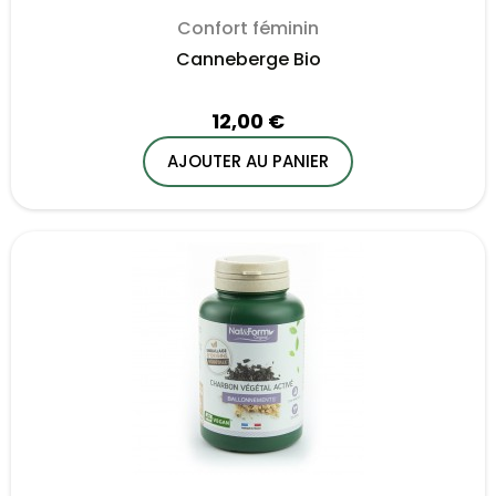
Confort féminin
Canneberge Bio
12,00 €
AJOUTER AU PANIER