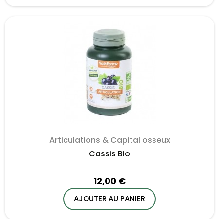
Articulations & Capital osseux
Cassis Bio
12,00 €
AJOUTER AU PANIER