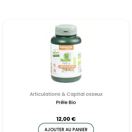
Articulations & Capital osseux
Prêle Bio
12,00 €
AJOUTER AU PANIER