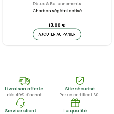
Détox & Ballonnements
Charbon végétal activé
13,00 €
AJOUTER AU PANIER
Livraison offerte
Site sécurisé
dès 49€ d'achat
Par un certificat SSL
Service client
La qualité