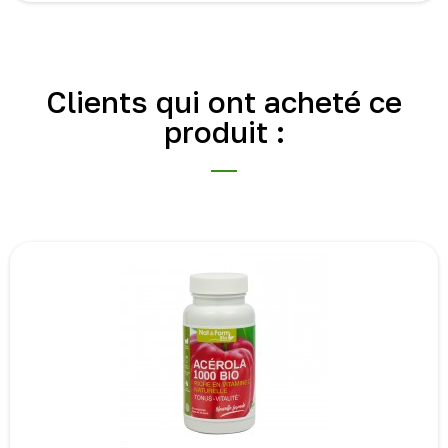
Clients qui ont acheté ce
produit :