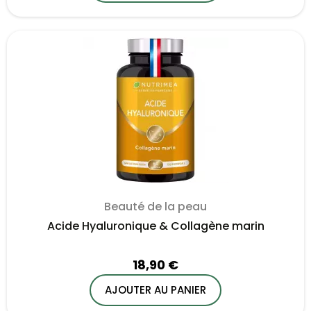
Beauté de la peau
Acide Hyaluronique & Collagène marin
18,90 €
AJOUTER AU PANIER