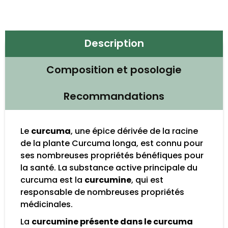
Description
Composition et posologie
Recommandations
Le
curcuma
, une épice dérivée de la racine
de la plante Curcuma longa, est connu pour
ses nombreuses propriétés bénéfiques pour
la santé. La substance active principale du
curcuma est la
curcumine
, qui est
responsable de nombreuses propriétés
médicinales.
La
curcumine présente dans le curcuma