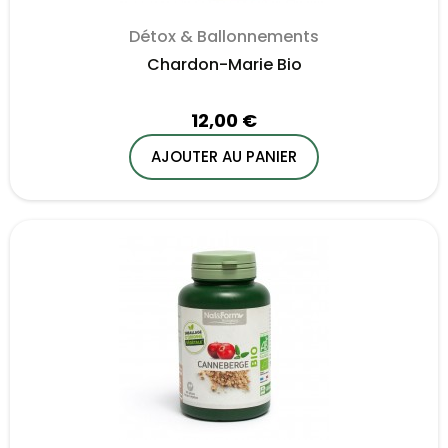
Détox & Ballonnements
Chardon-Marie Bio
12,00 €
AJOUTER AU PANIER