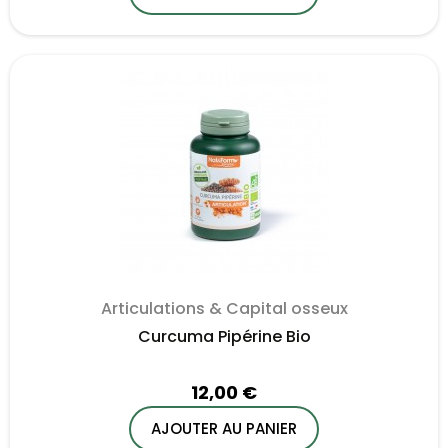
Articulations & Capital osseux
Curcuma Pipérine Bio
12,00 €
AJOUTER AU PANIER