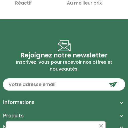
Réactif
Au meilleur prix
Rejoignez notre newsletter
Inscrivez-vous pour recevoir nos offres et
nouveautés.
Informations

Produits

Notre Société
