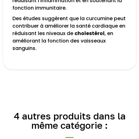
réduisant l'inflammation et en soutenant la
fonction immunitaire.
Des études suggèrent que la curcumine peut
contribuer à améliorer la santé cardiaque en
réduisant les niveaux de
cholestérol
, en
améliorant la fonction des vaisseaux
sanguins.
4 autres produits dans la
même catégorie :