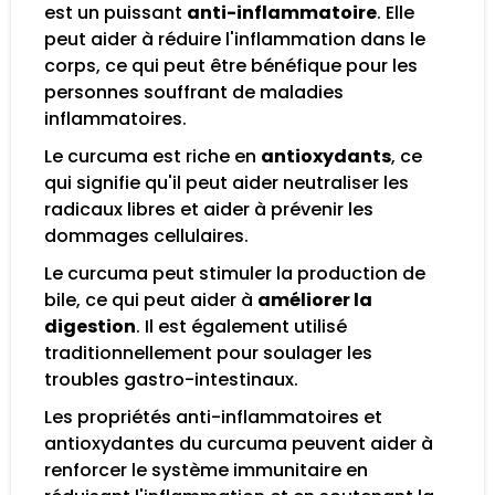
est un puissant
anti-inflammatoire
. Elle
peut aider à réduire l'inflammation dans le
corps, ce qui peut être bénéfique pour les
personnes souffrant de maladies
inflammatoires.
Le curcuma est riche en
antioxydants
, ce
qui signifie qu'il peut aider neutraliser les
radicaux libres et aider à prévenir les
dommages cellulaires.
Le curcuma peut stimuler la production de
bile, ce qui peut aider à
améliorer la
digestion
. Il est également utilisé
traditionnellement pour soulager les
troubles gastro-intestinaux.
Les propriétés anti-inflammatoires et
antioxydantes du curcuma peuvent aider à
renforcer le système immunitaire en